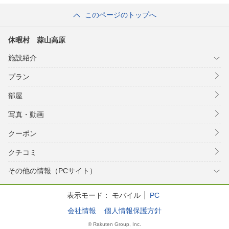
このページのトップへ
休暇村 蒜山高原
施設紹介
プラン
部屋
写真・動画
クーポン
クチコミ
その他の情報（PCサイト）
表示モード：
モバイル
PC
会社情報
個人情報保護方針
© Rakuten Group, Inc.