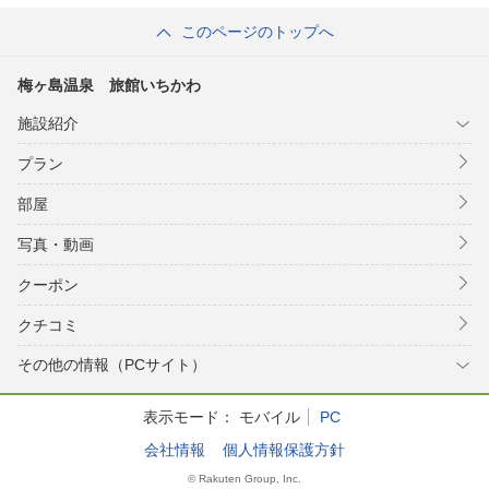
このページのトップへ
梅ヶ島温泉 旅館いちかわ
施設紹介
プラン
部屋
写真・動画
クーポン
クチコミ
その他の情報（PCサイト）
表示モード：
モバイル
PC
会社情報
個人情報保護方針
© Rakuten Group, Inc.