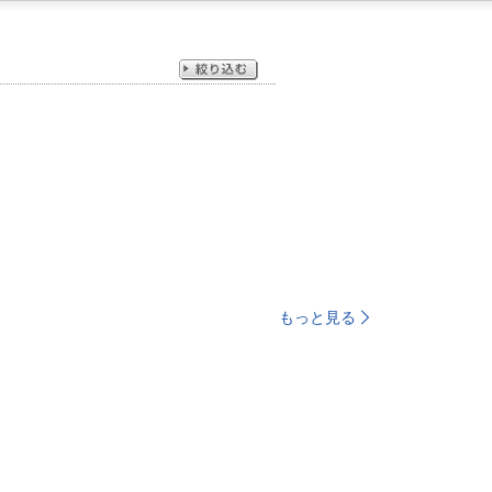
もっと見る