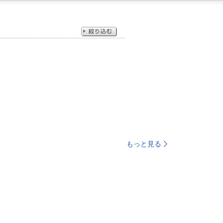
もっと見る