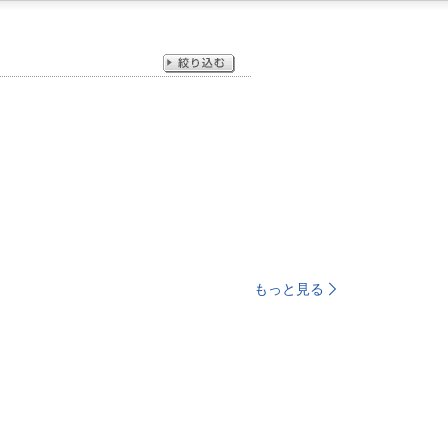
もっと見る