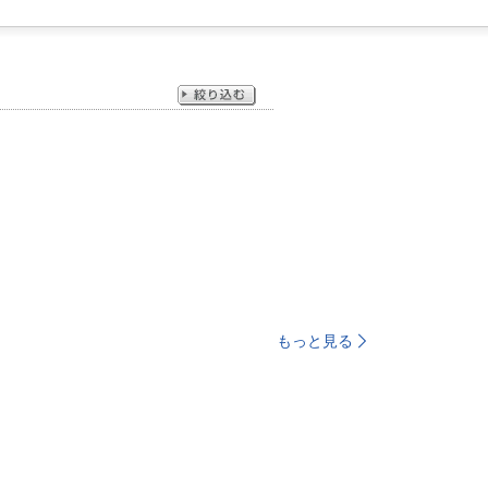
もっと見る