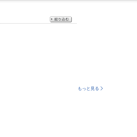
もっと見る