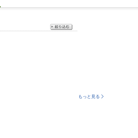
もっと見る