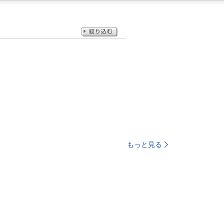
もっと見る