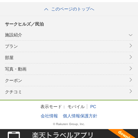
このページのトップへ
サークヒルズ／民泊
施設紹介
プラン
部屋
写真・動画
クーポン
クチコミ
表示モード：
モバイル
PC
会社情報
個人情報保護方針
© Rakuten Group, Inc.