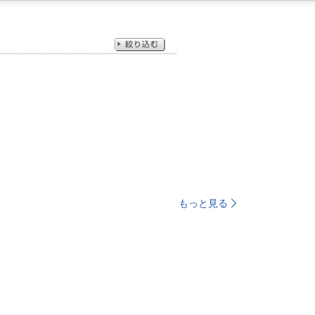
もっと見る