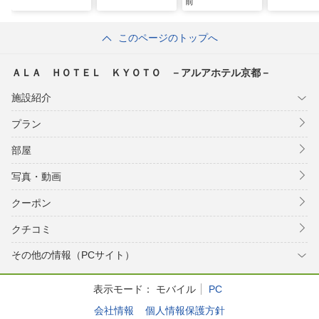
前
このページのトップへ
ＡＬＡ ＨＯＴＥＬ ＫＹＯＴＯ －アルアホテル京都－
施設紹介
プラン
部屋
写真・動画
クーポン
クチコミ
その他の情報（PCサイト）
表示モード：
モバイル
PC
会社情報
個人情報保護方針