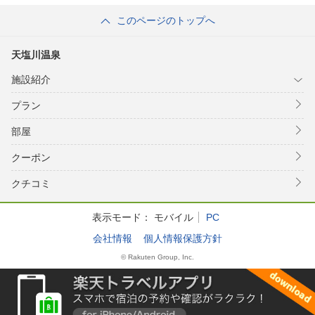
このページのトップへ
天塩川温泉
施設紹介
プラン
部屋
クーポン
クチコミ
表示モード：
モバイル
PC
会社情報
個人情報保護方針
© Rakuten Group, Inc.