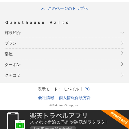
このページのトップへ
Ｇｕｅｓｔｈｏｕｓｅ Ａｚｉｔｏ
施設紹介
プラン
部屋
クーポン
クチコミ
表示モード：
モバイル
PC
会社情報
個人情報保護方針
© Rakuten Group, Inc.