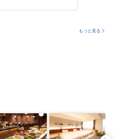
もっと見る