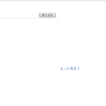
もっと見る