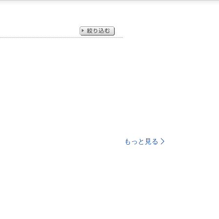
もっと見る