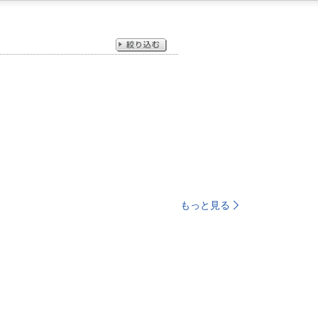
もっと見る