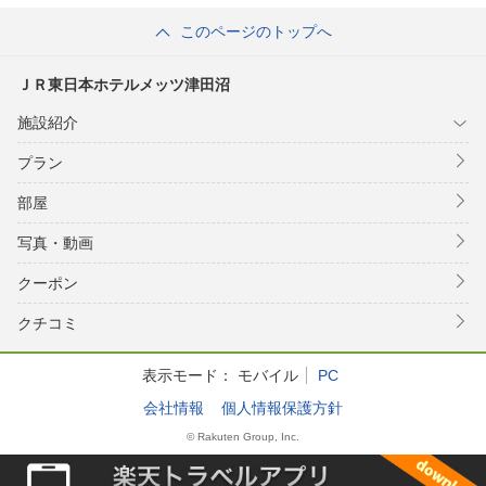
このページのトップへ
ＪＲ東日本ホテルメッツ津田沼
施設紹介
プラン
部屋
写真・動画
クーポン
クチコミ
表示モード：
モバイル
PC
会社情報
個人情報保護方針
© Rakuten Group, Inc.