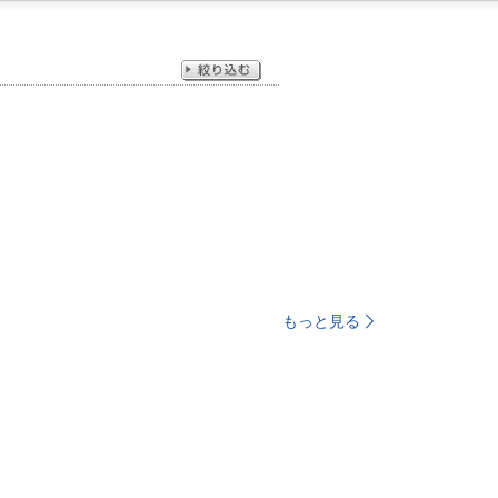
もっと見る