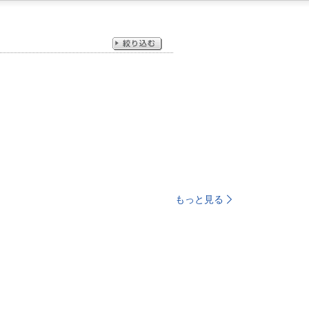
もっと見る