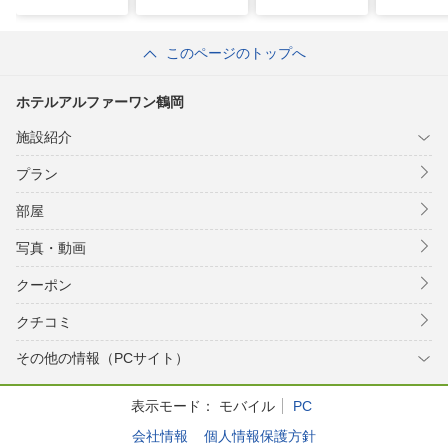
このページのトップへ
ホテルアルファーワン鶴岡
施設紹介
プラン
部屋
写真・動画
クーポン
クチコミ
その他の情報（PCサイト）
表示モード：
モバイル
PC
会社情報
個人情報保護方針