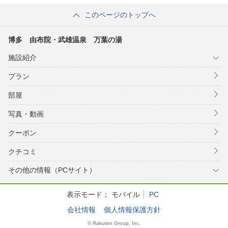
このページのトップへ
博多 由布院・武雄温泉 万葉の湯
施設紹介
プラン
部屋
写真・動画
クーポン
クチコミ
その他の情報（PCサイト）
表示モード：
モバイル
PC
会社情報
個人情報保護方針
© Rakuten Group, Inc.