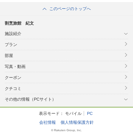
このページのトップへ
割烹旅館 紀文
施設紹介
プラン
部屋
写真・動画
クーポン
クチコミ
その他の情報（PCサイト）
表示モード：
モバイル
PC
会社情報
個人情報保護方針
© Rakuten Group, Inc.