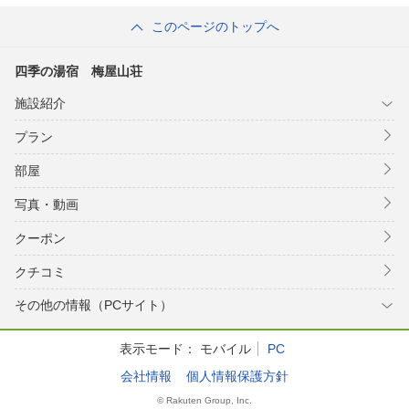
このページのトップへ
四季の湯宿 梅屋山荘
施設紹介
プラン
部屋
写真・動画
クーポン
クチコミ
その他の情報（PCサイト）
表示モード：
モバイル
PC
会社情報
個人情報保護方針
© Rakuten Group, Inc.