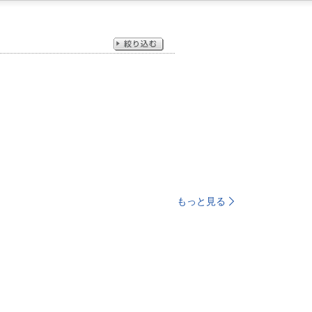
もっと見る