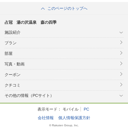
このページのトップへ
占冠 湯の沢温泉 森の四季
施設紹介
プラン
部屋
写真・動画
クーポン
クチコミ
その他の情報（PCサイト）
表示モード：
モバイル
PC
会社情報
個人情報保護方針
© Rakuten Group, Inc.