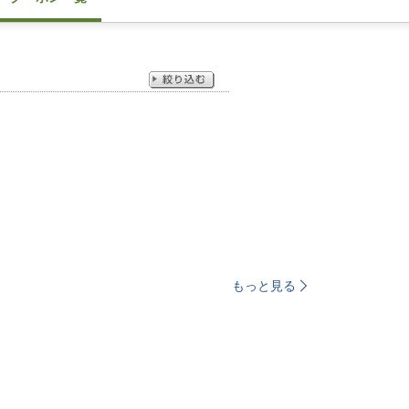
もっと見る