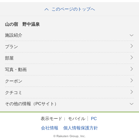
このページのトップへ
山の宿 野中温泉
施設紹介
プラン
部屋
写真・動画
クーポン
クチコミ
その他の情報（PCサイト）
表示モード：
モバイル
PC
会社情報
個人情報保護方針
© Rakuten Group, Inc.