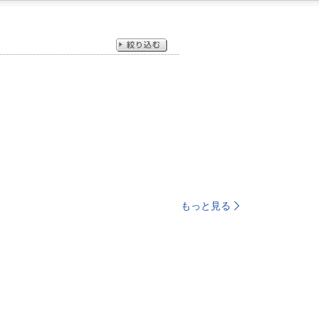
もっと見る