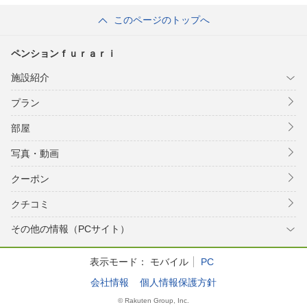
このページのトップへ
ペンションｆｕｒａｒｉ
施設紹介
プラン
部屋
写真・動画
クーポン
クチコミ
その他の情報（PCサイト）
表示モード：
モバイル
PC
会社情報
個人情報保護方針
© Rakuten Group, Inc.