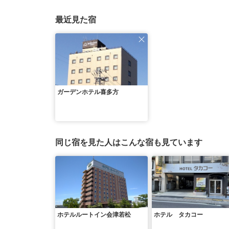
最近見た宿
ガーデンホテル喜多方
同じ宿を見た人はこんな宿も見ています
ホテルルートイン会津若松
ホテル タカコー