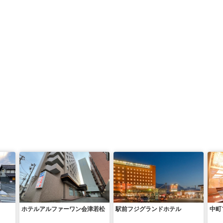
ホテルアルファーワン会津若松
駅前フジグランドホテル
中町