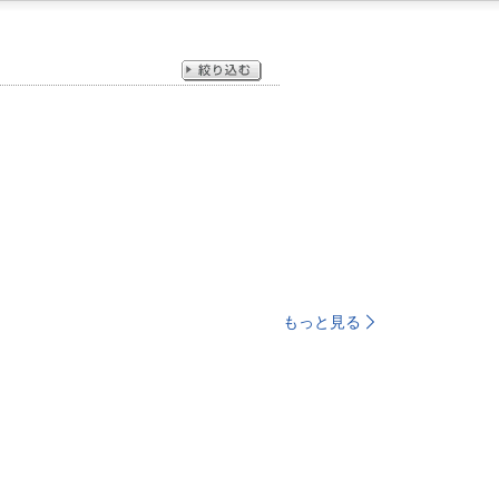
もっと見る