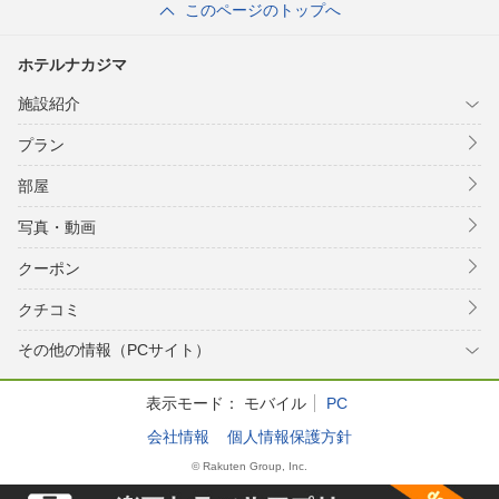
このページのトップへ
ホテルナカジマ
施設紹介
プラン
部屋
写真・動画
クーポン
クチコミ
その他の情報（PCサイト）
表示モード：
モバイル
PC
会社情報
個人情報保護方針
© Rakuten Group, Inc.