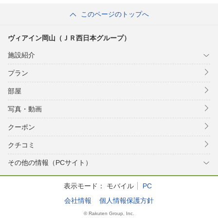
このページのトップへ
ヴィアイン岡山（ＪＲ西日本グループ）
施設紹介
プラン
部屋
写真・動画
クーポン
クチコミ
その他の情報（PCサイト）
表示モード：
モバイル
PC
会社情報
個人情報保護方針
© Rakuten Group, Inc.