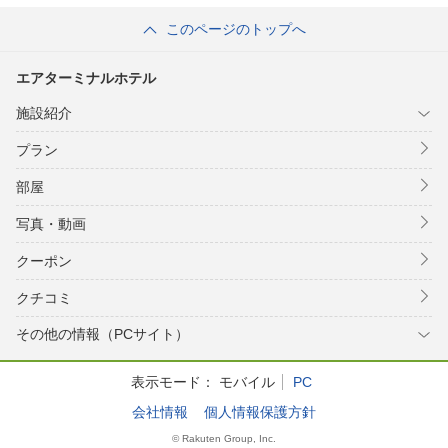
このページのトップへ
エアターミナルホテル
施設紹介
プラン
部屋
写真・動画
クーポン
クチコミ
その他の情報（PCサイト）
表示モード：
モバイル
PC
会社情報
個人情報保護方針
© Rakuten Group, Inc.