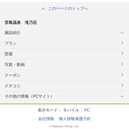
このページのトップへ
宮島温泉 滝乃荘
施設紹介
プラン
部屋
写真・動画
クーポン
クチコミ
その他の情報（PCサイト）
表示モード：
モバイル
PC
会社情報
個人情報保護方針
© Rakuten Group, Inc.