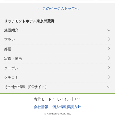
このページのトップへ
リッチモンドホテル東京武蔵野
施設紹介
プラン
部屋
写真・動画
クーポン
クチコミ
その他の情報（PCサイト）
表示モード：
モバイル
PC
会社情報
個人情報保護方針
© Rakuten Group, Inc.