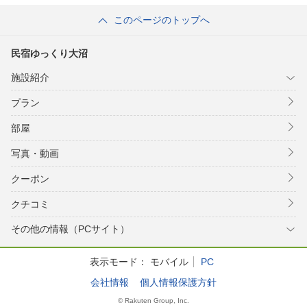
このページのトップへ
民宿ゆっくり大沼
施設紹介
プラン
部屋
写真・動画
クーポン
クチコミ
その他の情報（PCサイト）
表示モード：
モバイル
PC
会社情報
個人情報保護方針
© Rakuten Group, Inc.