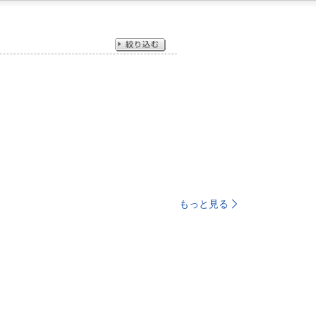
もっと見る