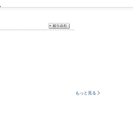
もっと見る