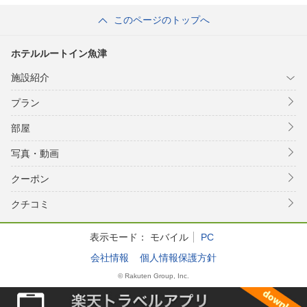
このページのトップへ
ホテルルートイン魚津
施設紹介
プラン
部屋
写真・動画
クーポン
クチコミ
表示モード：
モバイル
PC
会社情報
個人情報保護方針
© Rakuten Group, Inc.