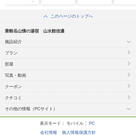
このページのトップへ
乗鞍岳山懐の湯宿 山水館信濃
施設紹介
プラン
部屋
写真・動画
クーポン
クチコミ
その他の情報（PCサイト）
表示モード：
モバイル
PC
会社情報
個人情報保護方針