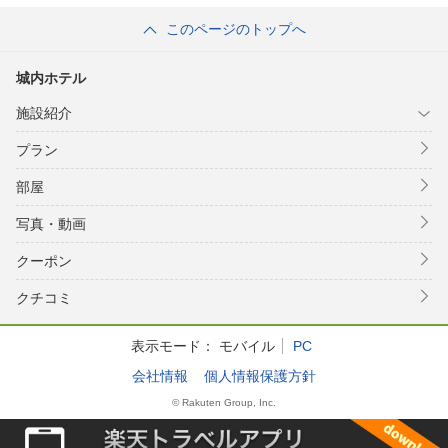
このページのトップへ
城内ホテル
施設紹介
プラン
部屋
写真・動画
クーポン
クチコミ
表示モード：
モバイル
PC
会社情報
個人情報保護方針
© Rakuten Group, Inc.