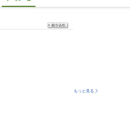
もっと見る